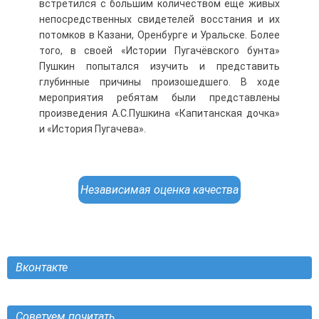
встретился с большим количеством ещё живых
непосредственных свидетелей восстания и их
потомков в Казани, Оренбурге и Уральске. Более
того, в своей «Истории Пугачёвского бунта»
Пушкин попытался изучить и представить
глубинные причины произошедшего. В ходе
мероприятия ребятам были представлены
произведения А.С.Пушкина «Капитанская дочка»
и «История Пугачева».
Независимая оценка качества
Вконтакте
Советуем почитать