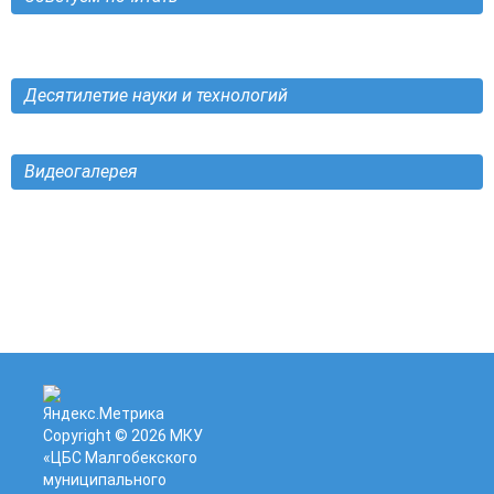
Десятилетие науки и технологий
Видеогалерея
Copyright © 2026
МКУ
«ЦБС Малгобекского
муниципального