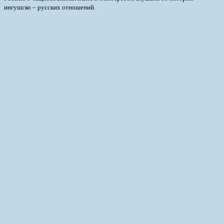
ингушско – русских отношений.