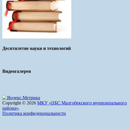
Десятилетие науки и технологий
Видеогалерея
Copyright © 2026
МКУ «ЦБС Малгобекского муниципального
района»
.
Политика конфиденциальности