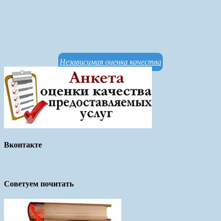
Независимая оценка качества
Вконтакте
Советуем почитать