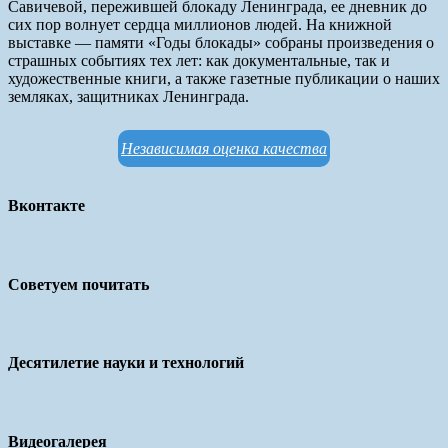
Савичевой, пережившей блокаду Ленинграда, ее дневник до
сих пор волнует сердца миллионов людей. На книжной
выставке — памяти «Годы блокады» собраны произведения о
страшных событиях тех лет: как документальные, так и
художественные книги, а также газетные публикации о наших
земляках, защитниках Ленинграда.
Независимая оценка качества
Вконтакте
Советуем почитать
Десятилетие науки и технологий
Видеогалерея