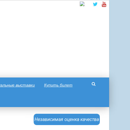
альные выставки
Купить билет
Независимая оценка качества