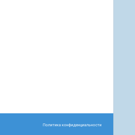
Политика конфиденциальности