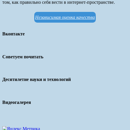
том, как правильно себя вести в интернет-пространстве.
Независимая оценка качества
Вконтакте
Советуем почитать
Десятилетие науки и технологий
Видеогалерея