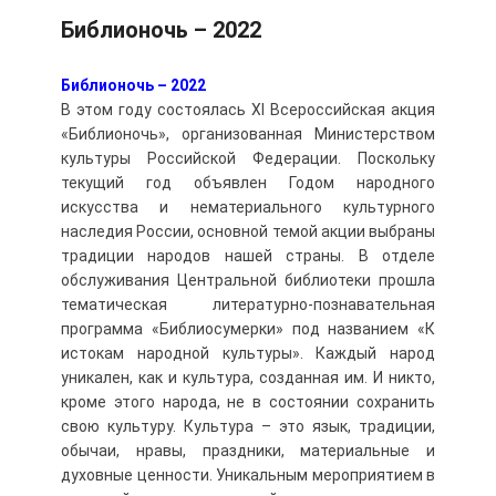
Библионочь – 2022
Библионочь – 2022
В этом году состоялась XI Всероссийская акция
«Библионочь», организованная Министерством
культуры Российской Федерации. Поскольку
текущий год объявлен Годом народного
искусства и нематериального культурного
наследия России, основной темой акции выбраны
традиции народов нашей страны. В отделе
обслуживания Центральной библиотеки прошла
тематическая литературно-познавательная
программа «Библиосумерки» под названием «К
истокам народной культуры». Каждый народ
уникален, как и культура, созданная им. И никто,
кроме этого народа, не в состоянии сохранить
свою культуру. Культура – это язык, традиции,
обычаи, нравы, праздники, материальные и
духовные ценности. Уникальным мероприятием в