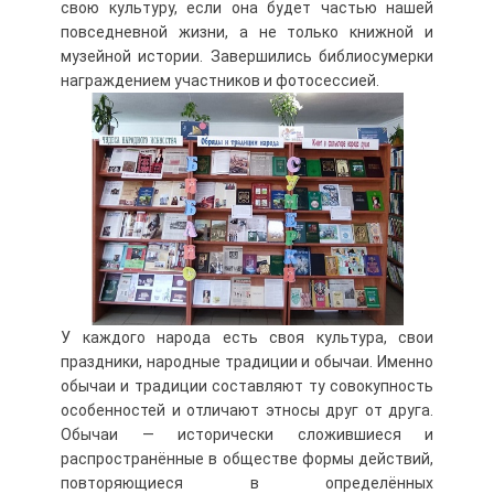
свою культуру, если она будет частью нашей
повседневной жизни, а не только книжной и
музейной истории. Завершились библиосумерки
награждением участников и фотосессией.
У каждого народа есть своя культура, свои
праздники, народные традиции и обычаи. Именно
обычаи и традиции составляют ту совокупность
особенностей и отличают этносы друг от друга.
Обычаи — исторически сложившиеся и
распространённые в обществе формы действий,
повторяющиеся в определённых