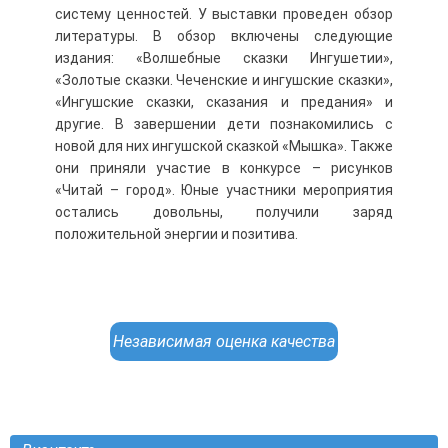
систему ценностей. У выставки проведен обзор
литературы. В обзор включены следующие
издания: «Волшебные сказки Ингушетии»,
«Золотые сказки. Чеченские и ингушские сказки»,
«Ингушские сказки, сказания и предания» и
другие. В завершении дети познакомились с
новой для них ингушской сказкой «Мышка». Также
они приняли участие в конкурсе – рисунков
«Читай – город». Юные участники мероприятия
остались довольны, получили заряд
положительной энергии и позитива.
Независимая оценка качества