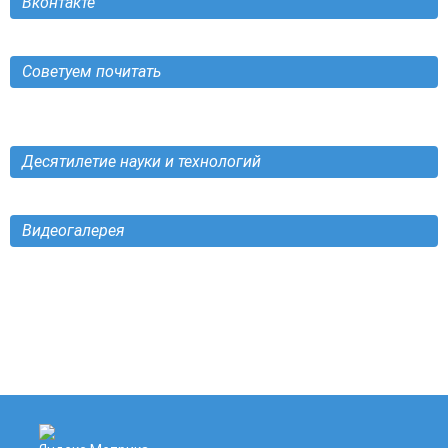
Вконтакте
Советуем почитать
Десятилетие науки и технологий
Видеогалерея