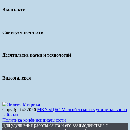
Вконтакте
Советуем почитать
Десятилетие науки и технологий
Видеогалерея
Copyright © 2026
МКУ «ЦБС Малгобекского муниципального
района»
.
Политика конфиденциальности
Для улучшения работы сайта и его взаимодействия с