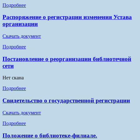
Подробнее
Распоряжение о регистрации изменения Устава
организации
Скачать документ
Подробнее
Постановление о реорганизации библиотечной
сети
Нет скана
Подробнее
Свидетельство о государственной регистрации
Скачать документ
Подробнее
Положение о библиотеке-филиале.