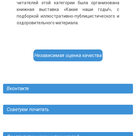
читателей этой категории была организована
книжная выставка «Какие наши годы!», с
подборкой иллюстративно-публицистического и
оздоровительного материала.
Независимая оценка качества
Вконтакте
Советуем почитать