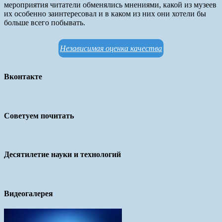
мероприятия читатели обменялись мнениями, какой из музеев
их особенно заинтересовал и в каком из них они хотели бы
больше всего побывать.
Независимая оценка качества
Вконтакте
Советуем почитать
Десятилетие науки и технологий
Видеогалерея