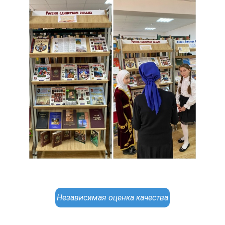
Независимая оценка качества