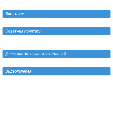
Вконтакте
Советуем почитать
Десятилетие науки и технологий
Видеогалерея