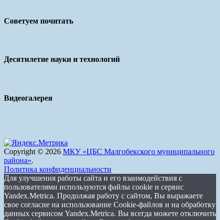
Советуем почитать
Десятилетие науки и технологий
Видеогалерея
Copyright © 2026
МКУ «ЦБС Малгобекского муниципального
района»
.
Политика конфиденциальности
Для улучшения работы сайта и его взаимодействия с
пользователями используются файлы cookie и сервис
Yandex.Metrica. Продолжая работу с сайтом, Вы выражаете
свое согласие на использование Cookie-файлов и на обработку
данных сервисом Yandex.Metrica. Вы всегда можете отключить