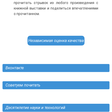
прочитать отрывок из любого произведения с
книжной выставки и поделиться впечатлениями
о прочитанном.
Независимая оценка качества
Вконтакте
Советуем почитать
Десятилетие науки и технологий