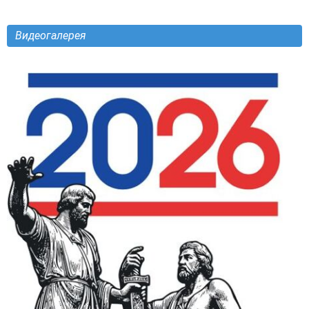
Видеогалерея