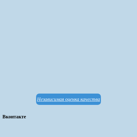
Независимая оценка качества
Вконтакте