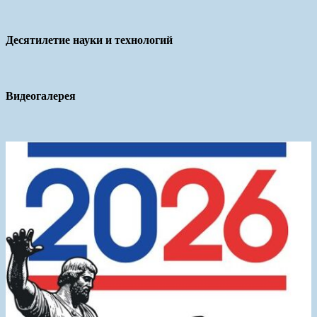
Десятилетие науки и технологий
Видеогалерея