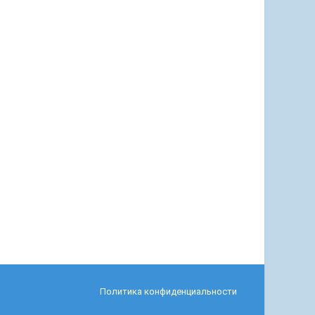
Политика конфиденциальности