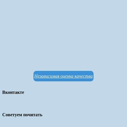
Независимая оценка качества
Вконтакте
Советуем почитать