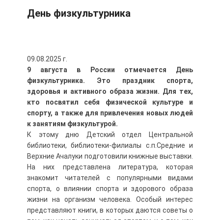
День физкультурника
09.08.2025 г.
9 августа в России отмечается День
физкультурника. Это праздник спорта,
здоровья и активного образа жизни. Для тех,
кто посвятил себя физической культуре и
спорту, а также для привлечения новых людей
к занятиям физкультурой.
К этому дню Детский отдел Центральной
библиотеки, библиотеки-филиалы с.п.Средние и
Верхние Ачалуки подготовили книжные выставки.
На них представлена литература, которая
знакомит читателей с популярными видами
спорта, о влиянии спорта и здорового образа
жизни на организм человека. Особый интерес
представляют книги, в которых даются советы о