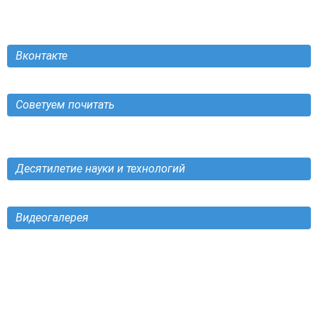
Вконтакте
Советуем почитать
Десятилетие науки и технологий
Видеогалерея