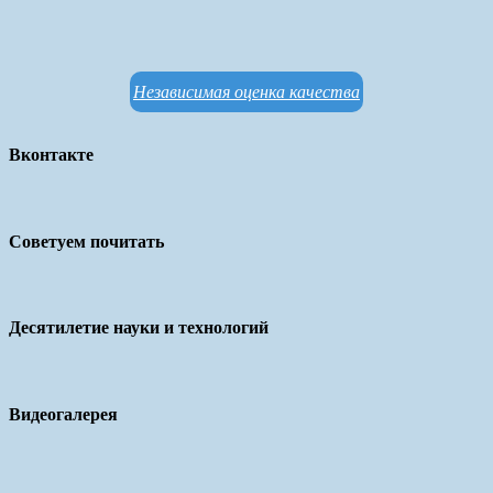
Независимая оценка качества
Вконтакте
Советуем почитать
Десятилетие науки и технологий
Видеогалерея