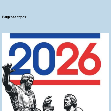
Видеогалерея