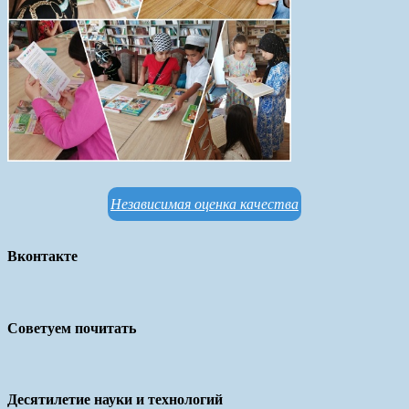
Независимая оценка качества
Вконтакте
Советуем почитать
Десятилетие науки и технологий