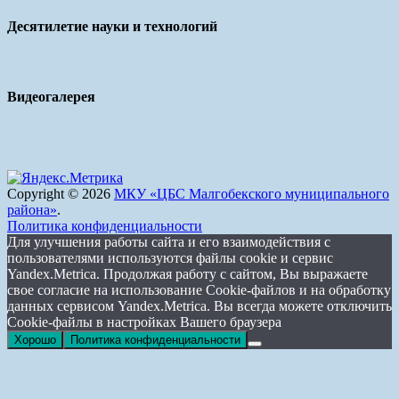
Десятилетие науки и технологий
Видеогалерея
Copyright © 2026
МКУ «ЦБС Малгобекского муниципального
района»
.
Политика конфиденциальности
Для улучшения работы сайта и его взаимодействия с
пользователями используются файлы cookie и сервис
Yandex.Metrica. Продолжая работу с сайтом, Вы выражаете
свое согласие на использование Cookie-файлов и на обработку
данных сервисом Yandex.Metrica. Вы всегда можете отключить
Cookie-файлы в настройках Вашего браузера
Хорошо
Политика конфиденциальности