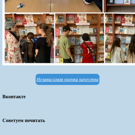
Независимая оценка качества
Вконтакте
Советуем почитать