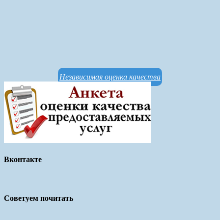
Независимая оценка качества
Вконтакте
Советуем почитать