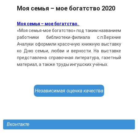
Моя семья – мое богатство 2020
Моя семья – мое богатство.
«Моя семья-мое богатство» под таким названием
работники библиотеки-филиала с.п.Верхние
Ачалуки оформили красочную книжную выставку
ко Дню семьи, любви и верности. На выставке
представлена справочная литература, газетный
материал, а также труды ингушских учёных.
Независимая оценка качества
Вконтакте