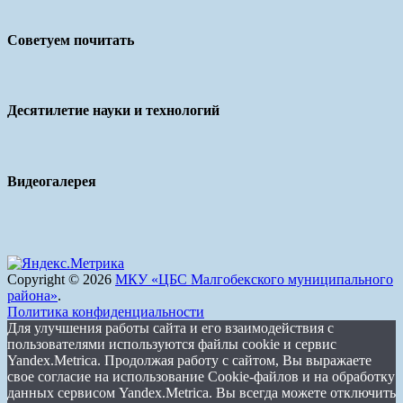
Советуем почитать
Десятилетие науки и технологий
Видеогалерея
Copyright © 2026
МКУ «ЦБС Малгобекского муниципального
района»
.
Политика конфиденциальности
Для улучшения работы сайта и его взаимодействия с
пользователями используются файлы cookie и сервис
Yandex.Metrica. Продолжая работу с сайтом, Вы выражаете
свое согласие на использование Cookie-файлов и на обработку
данных сервисом Yandex.Metrica. Вы всегда можете отключить