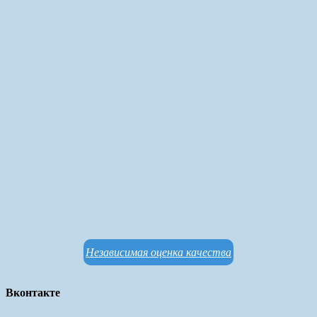
Независимая оценка качества
Вконтакте