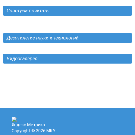
Советуем почитать
Десятилетие науки и технологий
Видеогалерея
Copyright © 2026
МКУ