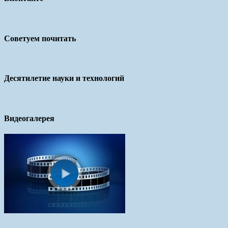
Советуем почитать
Десятилетие науки и технологий
Видеогалерея