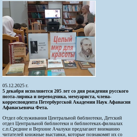
05.12.2025 г.
5 декабря исполняется 205 лет со дня рождения русского
поэта-лирика и переводчика, мемуариста, члена-
корреспондента Петербургской Академии Наук Афанасия
Афанасьевича Фета.
Отдел обслуживания Центральной библиотеки, Детский
отдел Центральной библиотеки и библиотеках-филиалах
с.п.Средние и Верхние Ачалуки предлагают вниманию
читателей книжные выставки, которые познакомят их со