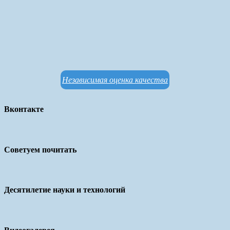
Независимая оценка качества
Вконтакте
Советуем почитать
Десятилетие науки и технологий