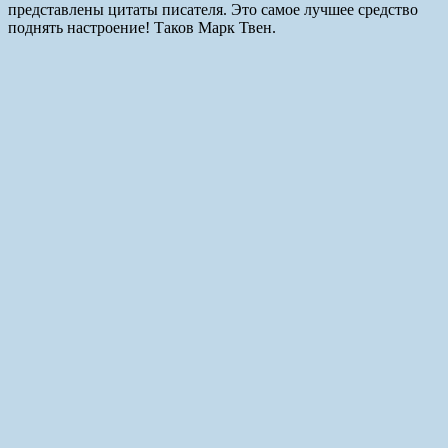
представлены цитаты писателя. Это самое лучшее средство
поднять настроение! Таков Марк Твен.