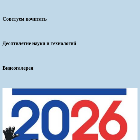
Советуем почитать
Десятилетие науки и технологий
Видеогалерея