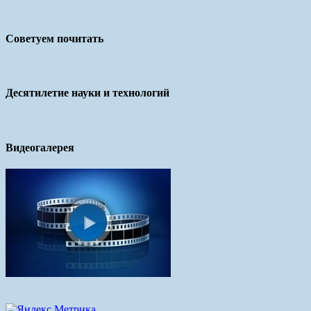
Советуем почитать
Десятилетие науки и технологий
Видеогалерея