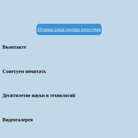
Независимая оценка качества
Вконтакте
Советуем почитать
Десятилетие науки и технологий
Видеогалерея