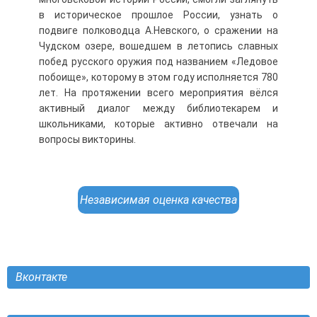
в историческое прошлое России, узнать о
подвиге полководца А.Невского, о сражении на
Чудском озере, вошедшем в летопись славных
побед русского оружия под названием «Ледовое
побоище», которому в этом году исполняется 780
лет. На протяжении всего мероприятия вёлся
активный диалог между библиотекарем и
школьниками, которые активно отвечали на
вопросы викторины.
Независимая оценка качества
Вконтакте