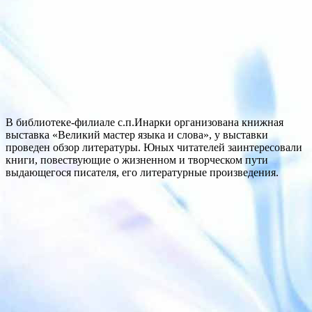
В библиотеке-филиале с.п.Инарки организована книжная
выставка «Великий мастер языка и слова», у выставки
проведен обзор литературы. Юных читателей заинтересовали
книги, повествующие о жизненном и творческом пути
выдающегося писателя, его литературные произведения.