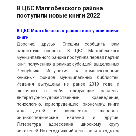
В ЦБС Малгобекского района
поступили новые книги 2022
В ЦБС Малгобекского района поступили новые
книги
Дорогие, друзья! Спешим сообщить вам
радостную новость. В ЦБС Малгобекского
муниципального района поступила первая партия
книг, полученная в рамках субсидий, выделенных
Республике Ингушетия на комплектование
книжных фондов муниципальных библиотек.
Издания выпущены не ранее 2019 года и
включают в себя следующие разделы:
литературно-художественный, краеведение,
психологию, юриспруденцию, экономику, книги
для детей и юношества, словарно-
энциклопедические издания и другие.
Литература адресована широкому кругу
читателей. На сегодняшний день книги находятся