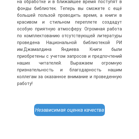
на обработке и в ближайшее время поступят в
фонды библиотек. Теперь вы сможете с ещё
большей пользой проводить время, а книги в
красивом и стильном переплете создадут
особую приятную атмосферу. Огромная работа
по комплектованию отсутствующей литературы
проведена Национальной библиотекой РИ
им.Джамалдина Яндиева. Книги были
приобретены с учетом запросов и предпочтений
наших читателей. Выражаем огромную
признательность и благодарность нашим
коллегам за оказанное внимание и проведенную
работу!
Независимая оценка качества