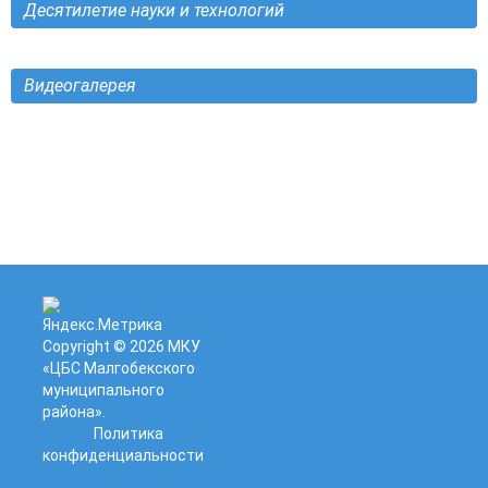
Десятилетие науки и технологий
Видеогалерея
Copyright © 2026
МКУ
«ЦБС Малгобекского
муниципального
района»
.
Политика
конфиденциальности