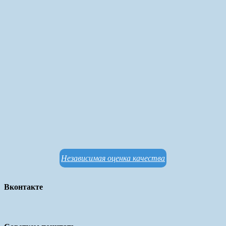
Независимая оценка качества
Вконтакте