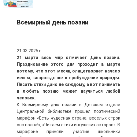
Всемирный день поэзии
21.03.2025 г.
21 марта весь мир отмечает День поэзии.
Празднование этого дня проходит в марте
потому, что этот месяц олицетворяет начало
весны, возрождение и пробуждение природы.
Писать стихи дано не каждому, а вот понимать
и любить поэзию может научиться любой
человек.
К Всемирному дню поэзии в Детском отделе
Центральной библиотеке прошел поэтический
марафон «Есть чудесная страна: веселых строк
она полна!», «Читаем стихи ингушских авторов». В
марафоне приняли участие школьники