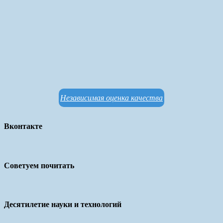
Независимая оценка качества
Вконтакте
Советуем почитать
Десятилетие науки и технологий