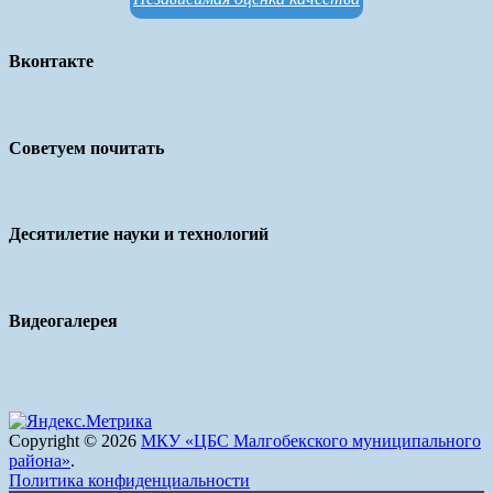
Вконтакте
Советуем почитать
Десятилетие науки и технологий
Видеогалерея
Copyright © 2026
МКУ «ЦБС Малгобекского муниципального
района»
.
Политика конфиденциальности