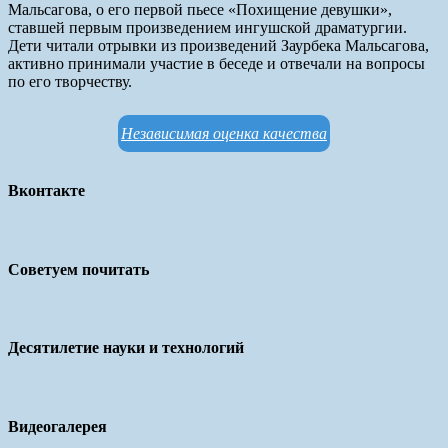
Мальсагова, о его первой пьесе «Похищение девушки»,
ставшей первым произведением ингушской драматургии.
Дети читали отрывки из произведений Заурбека Мальсагова,
активно принимали участие в беседе и отвечали на вопросы
по его творчеству.
Независимая оценка качества
Вконтакте
Советуем почитать
Десятилетие науки и технологий
Видеогалерея