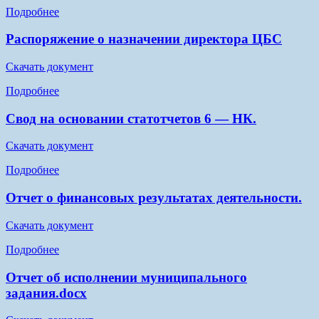
Подробнее
Распоряжение о назначении директора ЦБС
Скачать документ
Подробнее
Свод на основании статотчетов 6 — НК.
Скачать документ
Подробнее
Отчет о финансовых результатах деятельности.
Скачать документ
Подробнее
Отчет об исполнении муниципального
задания.docx