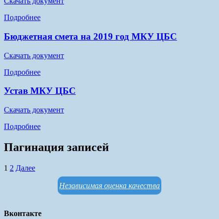
Скачать документ
Подробнее
Бюджетная смета на 2019 год МКУ ЦБС
Скачать документ
Подробнее
Устав МКУ ЦБС
Скачать документ
Подробнее
Пагинация записей
1
2
Далее
Независимая оценка качества
Вконтакте