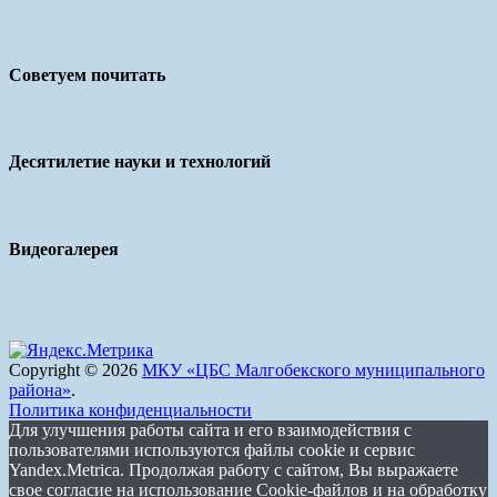
Советуем почитать
Десятилетие науки и технологий
Видеогалерея
Copyright © 2026
МКУ «ЦБС Малгобекского муниципального
района»
.
Политика конфиденциальности
Для улучшения работы сайта и его взаимодействия с
пользователями используются файлы cookie и сервис
Yandex.Metrica. Продолжая работу с сайтом, Вы выражаете
свое согласие на использование Cookie-файлов и на обработку