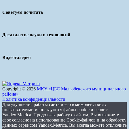
Советуем почитать
Десятилетие науки и технологий
Видеогалерея
Copyright © 2026
МКУ «ЦБС Малгобекского муниципального
района»
.
Политика конфиденциальности
Для улучшения работы сайта и его взаимодействия с
пользователями используются файлы cookie и сервис
Yandex.Metrica. Продолжая работу с сайтом, Вы выражаете
свое согласие на использование Cookie-файлов и на обработку
данных сервисом Yandex.Metrica. Вы всегда можете отключить