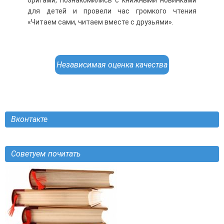
оригами, познакомились с книжными новинками
для детей и провели час громкого чтения
«Читаем сами, читаем вместе с друзьями».
Независимая оценка качества
Вконтакте
Советуем почитать