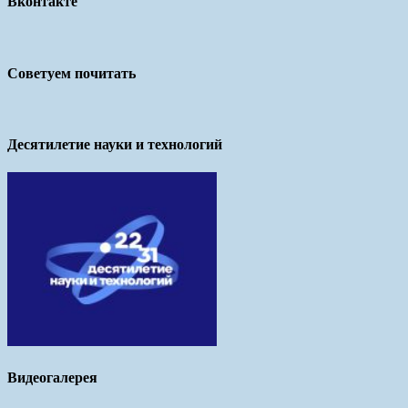
Вконтакте
Советуем почитать
Десятилетие науки и технологий
Видеогалерея