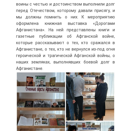
воины с честью и достоинством выполнили долг
перед Отечеством, которому давали присягу, и
мы должны помнить о них. К мероприятию
оформлена книжная выставка «Дорогами
Афганистана». На ней представлены книги и
газетные публикации об Афганской войне,
которые рассказывают о тех, кто сражался в
Афганистане, о тех, кто не вернулся из-под огня
героической и трагической Афганской войны, о
наших земляках, выполнявших боевой долг в
Афганистане.