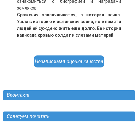
ознакомиться с биографией и наградами
земляков.
Сражения заканчиваются, а история вечна.
Ушла в историю и афганская война, но в памяти
людей ей суждено жить еще долго. Ее история
написана кровью солдат и слезами матерей.
Независимая оценка качества
Вконтакте
Советуем почитать