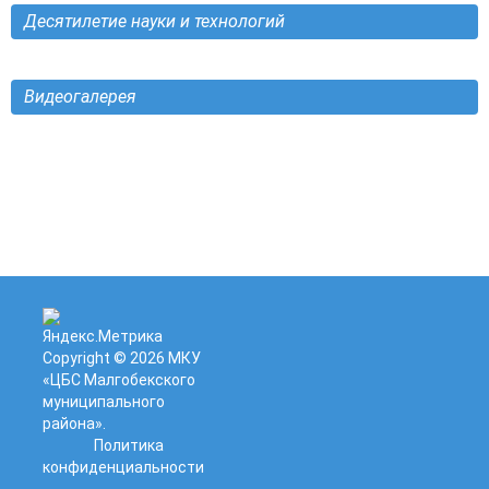
Десятилетие науки и технологий
Видеогалерея
Copyright © 2026
МКУ
«ЦБС Малгобекского
муниципального
района»
.
Политика
конфиденциальности