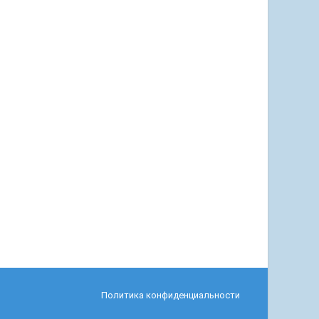
Политика конфиденциальности