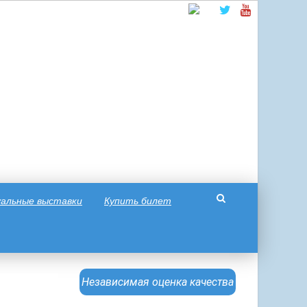
альные выставки
Купить билет
Независимая оценка качества