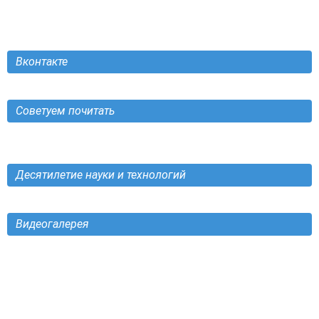
Вконтакте
Советуем почитать
Десятилетие науки и технологий
Видеогалерея