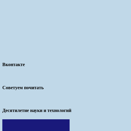
Вконтакте
Советуем почитать
Десятилетие науки и технологий