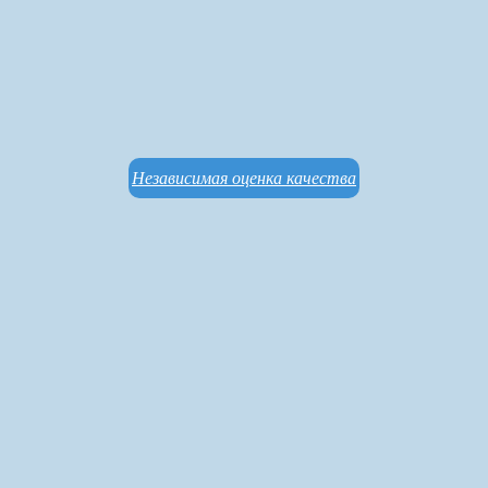
Независимая оценка качества