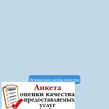
Независимая оценка качества