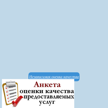
Независимая оценка качества