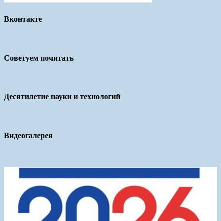
Вконтакте
Советуем почитать
Десятилетие науки и технологий
Видеогалерея