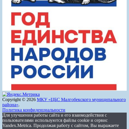
Copyright © 2026
МКУ «ЦБС Малгобекского муниципального
района»
.
Политика конфиденциальности
Для улучшения работы сайта и его взаимодействия с
пользователями используются файлы cookie и сервис
Yandex.Metrica. Продолжая работу с сайтом, Вы выражаете