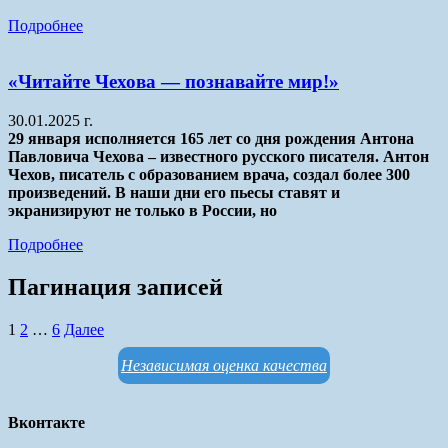
Подробнее
«Читайте Чехова — познавайте мир!»
30.01.2025 г.
29 января исполняется 165 лет со дня рождения Антона
Павловича Чехова – известного русского писателя. Антон
Чехов, писатель с образованием врача, создал более 300
произведений. В наши дни его пьесы ставят и
экранизируют не только в России, но
Подробнее
Пагинация записей
1
2
…
6
Далее
Независимая оценка качества
Вконтакте