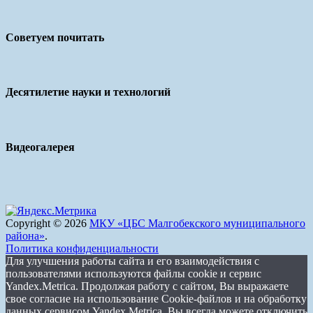
Советуем почитать
Десятилетие науки и технологий
Видеогалерея
Copyright © 2026
МКУ «ЦБС Малгобекского муниципального
района»
.
Политика конфиденциальности
Для улучшения работы сайта и его взаимодействия с
пользователями используются файлы cookie и сервис
Yandex.Metrica. Продолжая работу с сайтом, Вы выражаете
свое согласие на использование Cookie-файлов и на обработку
данных сервисом Yandex.Metrica. Вы всегда можете отключить