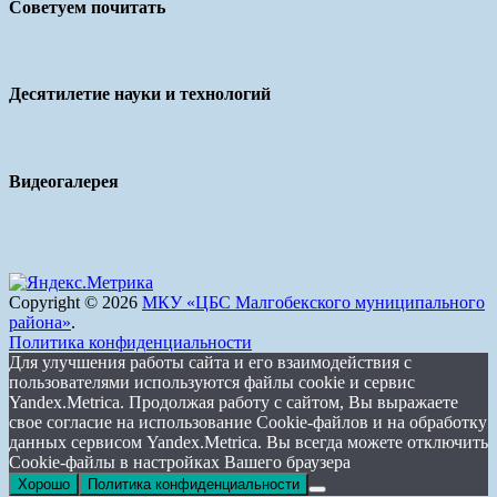
Советуем почитать
Десятилетие науки и технологий
Видеогалерея
Copyright © 2026
МКУ «ЦБС Малгобекского муниципального
района»
.
Политика конфиденциальности
Для улучшения работы сайта и его взаимодействия с
пользователями используются файлы cookie и сервис
Yandex.Metrica. Продолжая работу с сайтом, Вы выражаете
свое согласие на использование Cookie-файлов и на обработку
данных сервисом Yandex.Metrica. Вы всегда можете отключить
Cookie-файлы в настройках Вашего браузера
Хорошо
Политика конфиденциальности