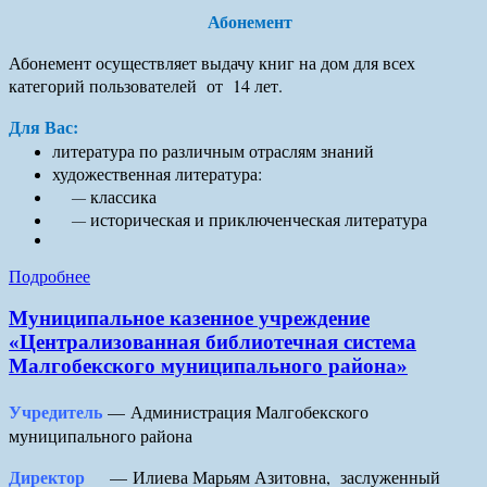
Абонемент
Абонемент осуществляет выдачу книг на дом для всех
категорий пользователей от 14 лет.
Для Вас:
литература по различным отраслям знаний
художественная литература:
классика
—
историческая и приключенческая литература
—
Подробнее
Муниципальное казенное учреждение
«Централизованная библиотечная система
Малгобекского муниципального района»
Учредитель
—
Администрация Малгобекского
муниципального района
Директор
—
Илиева Марьям Азитовна, заслуженный